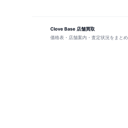
Clove Base 店舗買取
価格表・店舗案内・査定状況をまとめ