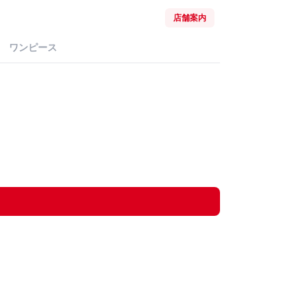
店舗案内
ワンピース