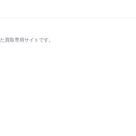
た買取専用サイトです。