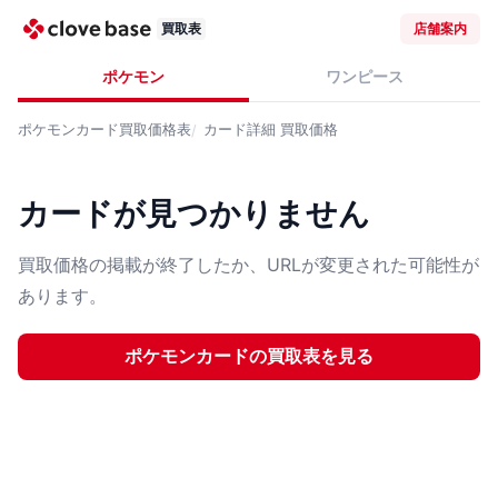
買取表
店舗案内
ポケモン
ワンピース
ポケモンカード
買取価格表
カード詳細
買取価格
カードが見つかりません
買取価格の掲載が終了したか、URLが変更された可能性が
あります。
ポケモンカード
の買取表を見る