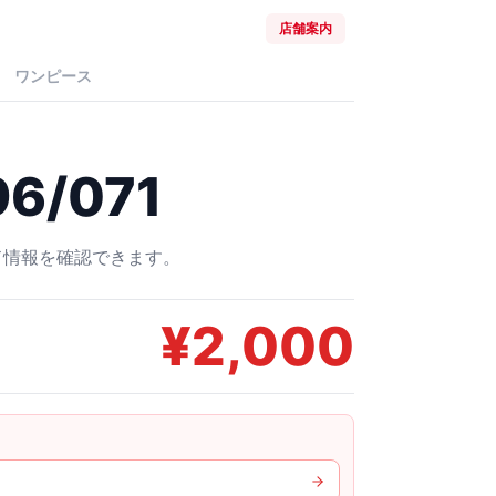
店舗案内
ワンピース
6/071
ード情報を確認できます。
¥
2,000