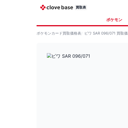
買取表
ポケモン
ポケモンカード
買取価格表
ビワ SAR 096/071
買取価