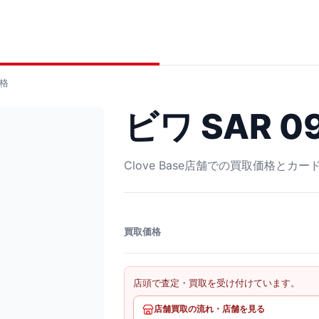
格
ビワ SAR 09
Clove Base店舗での買取価格とカ
買取価格
店頭で査定・買取を受け付けています。
店舗買取の流れ・店舗を見る