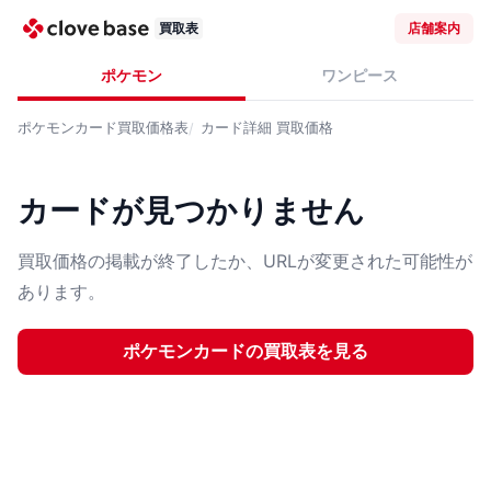
買取表
店舗案内
ポケモン
ワンピース
ポケモンカード
買取価格表
カード詳細
買取価格
カードが見つかりません
買取価格の掲載が終了したか、URLが変更された可能性が
あります。
ポケモンカード
の買取表を見る