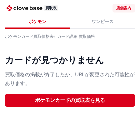
買取表
店舗案内
ポケモン
ワンピース
ポケモンカード
買取価格表
カード詳細
買取価格
カードが見つかりません
買取価格の掲載が終了したか、URLが変更された可能性が
あります。
ポケモンカード
の買取表を見る