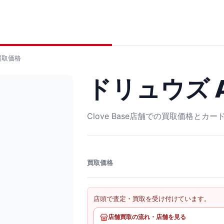
取価格
ドリュウズ AR
Clove Base店舗での買取価格とカ
買取価格
店頭で査定・買取を受け付けています。
店舗買取の流れ・店舗を見る