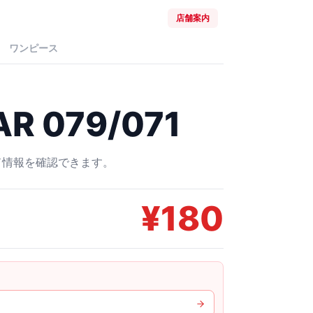
店舗案内
ワンピース
 079/071
ード情報を確認できます。
¥
180