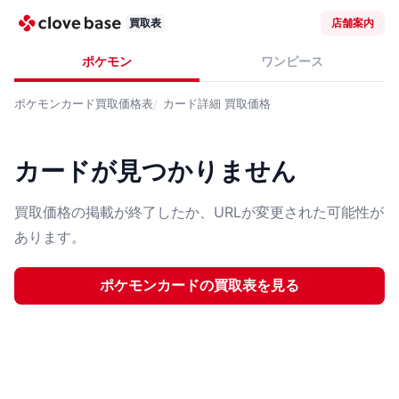
買取表
店舗案内
ポケモン
ワンピース
ポケモンカード
買取価格表
カード詳細
買取価格
カードが見つかりません
買取価格の掲載が終了したか、URLが変更された可能性が
あります。
ポケモンカード
の買取表を見る