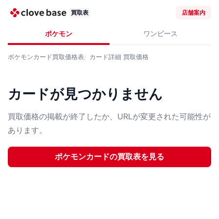
買取表
店舗案内
ポケモン
ワンピース
ポケモンカード
買取価格表
カード詳細
買取価格
カードが見つかりません
買取価格の掲載が終了したか、URLが変更された可能性が
あります。
ポケモンカード
の買取表を見る