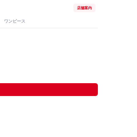
店舗案内
ワンピース