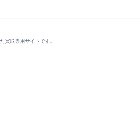
た買取専用サイトです。