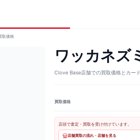
買取価格
ワッカネズミ S
Clove Base店舗での買取価格とカ
買取価格
店頭で査定・買取を受け付けています。
店舗買取の流れ・店舗を見る