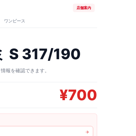
店舗案内
ワンピース
 317/190
ード情報を確認できます。
¥
700