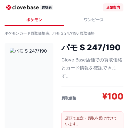
買取表
店舗案内
ポケモン
ワンピース
ポケモンカード
買取価格表
パモ S 247/190
買取価格
パモ S 247/190
Clove Base店舗での買取価格
とカード情報を確認できま
す。
¥
100
買取価格
店頭で査定・買取を受け付けて
います。