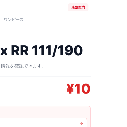
店舗案内
ワンピース
RR 111/190
ード情報を確認できます。
¥
10