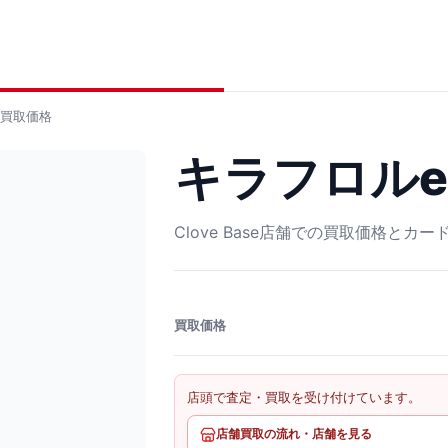
買取価格
キラフロルex 
Clove Base店舗での買取価格とカ
買取価格
店頭で査定・買取を受け付けています。
店舗買取の流れ・店舗を見る