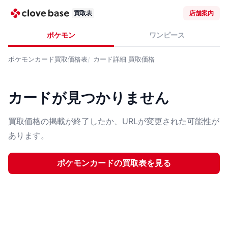
買取表
店舗案内
ポケモン
ワンピース
ポケモンカード
買取価格表
カード詳細
買取価格
カードが見つかりません
買取価格の掲載が終了したか、URLが変更された可能性が
あります。
ポケモンカード
の買取表を見る