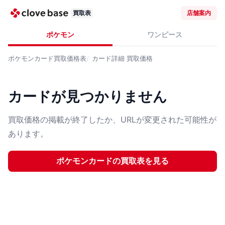
買取表
店舗案内
ポケモン
ワンピース
ポケモンカード
買取価格表
カード詳細
買取価格
カードが見つかりません
買取価格の掲載が終了したか、URLが変更された可能性が
あります。
ポケモンカード
の買取表を見る