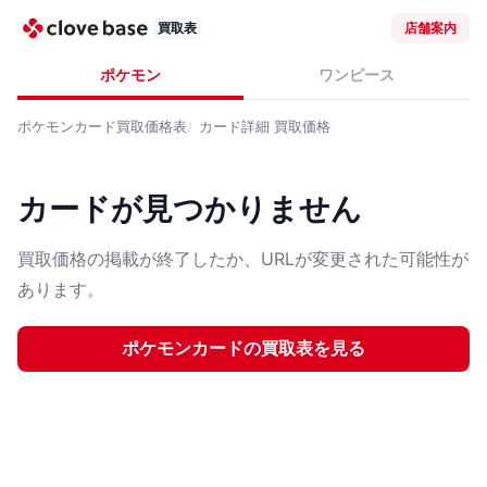
買取表
店舗案内
ポケモン
ワンピース
ポケモンカード
買取価格表
カード詳細
買取価格
カードが見つかりません
買取価格の掲載が終了したか、URLが変更された可能性が
あります。
ポケモンカード
の買取表を見る