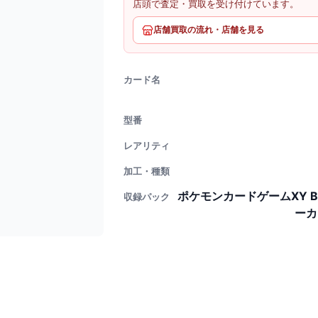
店頭で査定・買取を受け付けています。
店舗買取の流れ・店舗を見る
カード名
型番
レアリティ
加工・種類
ポケモンカードゲームXY 
収録パック
ーカ