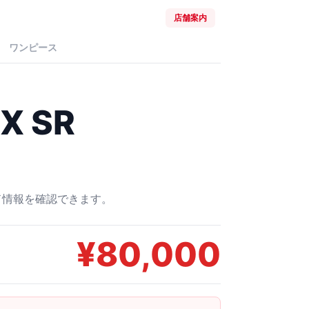
店舗案内
ワンピース
 SR
ード情報を確認できます。
¥
80,000