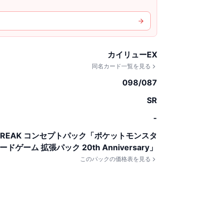
カイリューEX
同名カード一覧を見る
098/087
SR
-
BREAK コンセプトパック「ポケットモンスタ
ードゲーム 拡張パック 20th Anniversary」
このパックの価格表を見る