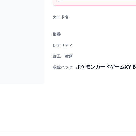
カード名
型番
レアリティ
加工・種類
ポケモンカードゲームXY 
収録パック