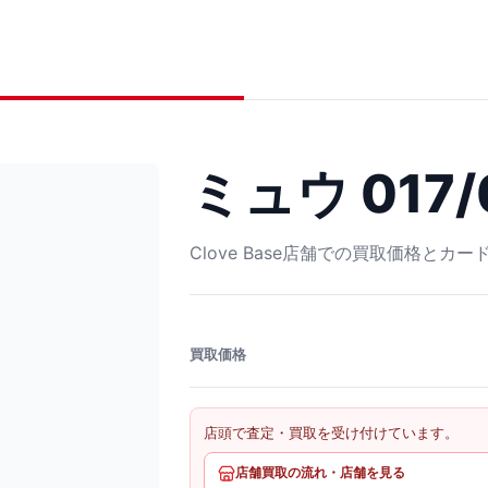
ミュウ 017/
Clove Base店舗での買取価格とカ
買取価格
店頭で査定・買取を受け付けています。
店舗買取の流れ・店舗を見る