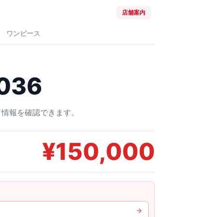
店舗案内
ワンピース
036
ード情報を確認できます。
¥
150,000