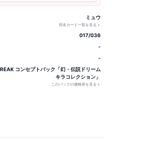
ミュウ
同名カード一覧を見る
017/036
-
-
BREAK コンセプトパック「幻・伝説ドリーム
キラコレクション」
このパックの価格表を見る