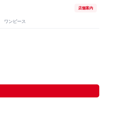
店舗案内
ワンピース