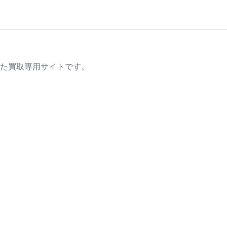
た買取専用サイトです。