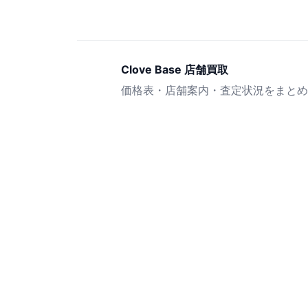
Clove Base 店舗買取
価格表・店舗案内・査定状況をまとめ