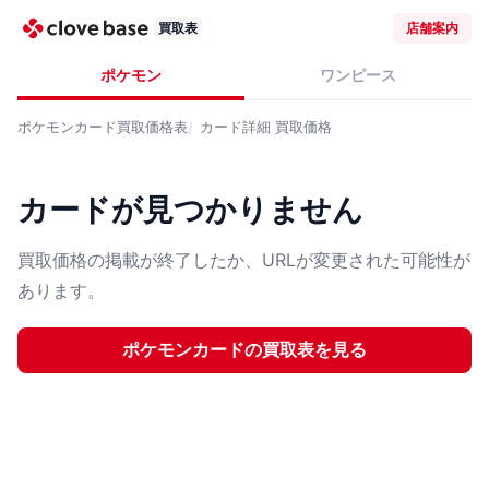
買取表
店舗案内
ポケモン
ワンピース
ポケモンカード
買取価格表
カード詳細
買取価格
カードが見つかりません
買取価格の掲載が終了したか、URLが変更された可能性が
あります。
ポケモンカード
の買取表を見る