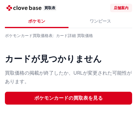
買取表
店舗案内
ポケモン
ワンピース
ポケモンカード
買取価格表
カード詳細
買取価格
カードが見つかりません
買取価格の掲載が終了したか、URLが変更された可能性が
あります。
ポケモンカード
の買取表を見る