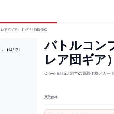
団ギア） 114/171
買取価格
バトルコン
レア団ギア） 
Clove Base店舗での買取価格とカ
買取価格