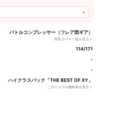
バトルコンプレッサー（フレア団ギア）
同名カード一覧を見る
114/171
-
-
ハイクラスパック「THE BEST OF XY」
このパックの価格表を見る