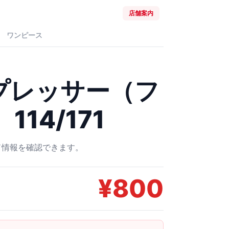
店舗案内
ワンピース
プレッサー（フ
114/171
ード情報を確認できます。
¥
800