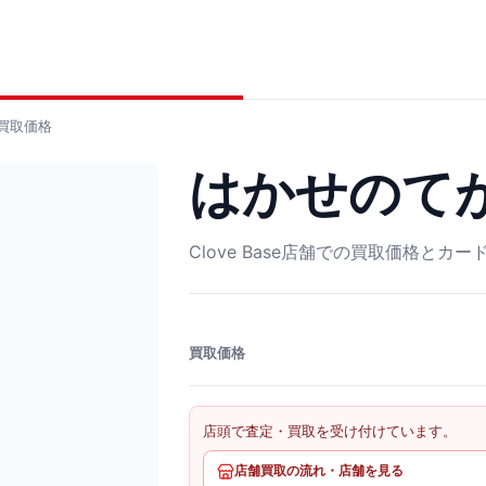
買取価格
はかせのてがみ
Clove Base店舗での買取価格とカ
買取価格
店頭で査定・買取を受け付けています。
店舗買取の流れ・店舗を見る