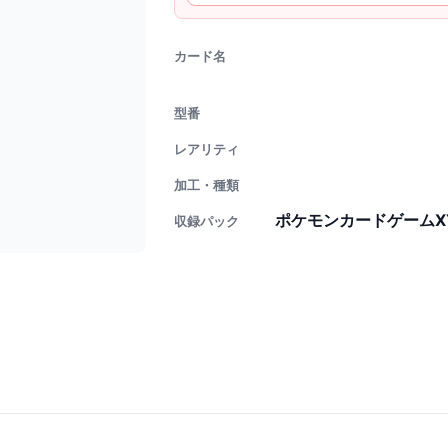
カード名
型番
レアリティ
加工・種類
ポケモンカードゲームXY
収録パック