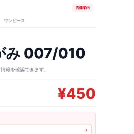
店舗案内
ワンピース
 007/010
ード情報を確認できます。
¥
450