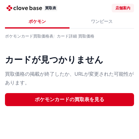
買取表
店舗案内
ポケモン
ワンピース
ポケモンカード
買取価格表
カード詳細
買取価格
カードが見つかりません
買取価格の掲載が終了したか、URLが変更された可能性が
あります。
ポケモンカード
の買取表を見る