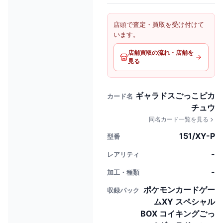
店頭で査定・買取を受け付けて
います。
店舗買取の流れ・店舗を
見る
ギャラドスごっこピカ
カード名
チュウ
同名カード一覧を見る
151/XY-P
型番
-
レアリティ
-
加工・種類
ポケモンカードゲー
収録パック
ムXY スペシャル
BOX コイキングごっ