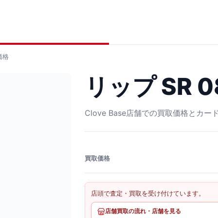
価格
リップ SR 0
Clove Base店舗での買取価格とカ
買取価格
店頭で査定・買取を受け付けています。
店舗買取の流れ・店舗を見る