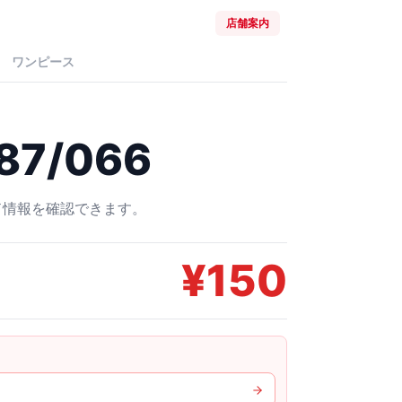
店舗案内
ワンピース
87/066
ード情報を確認できます。
¥
150