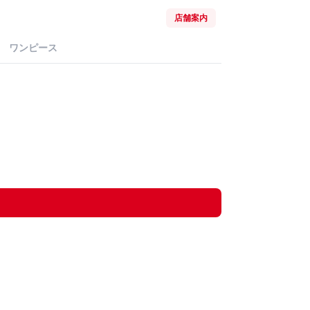
店舗案内
ワンピース