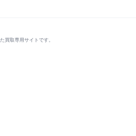
た買取専用サイトです。