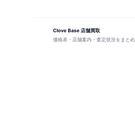
Clove Base 店舗買取
価格表・店舗案内・査定状況をまとめ