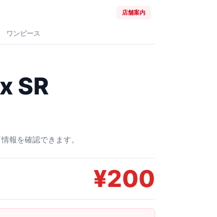
店舗案内
ワンピース
 SR
ード情報を確認できます。
¥
200