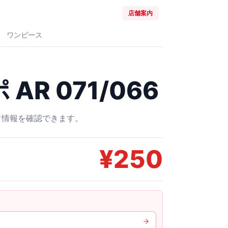
店舗案内
ワンピース
AR 071/066
ード情報を確認できます。
¥
250