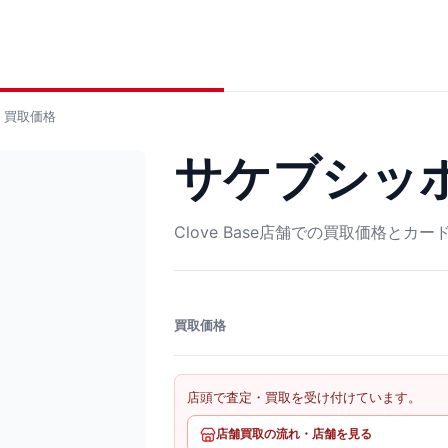
買取価格
サケブシッポ 
Clove Base店舗での買取価格とカ
買取価格
店頭で査定・買取を受け付けています。
店舗買取の流れ・店舗を見る