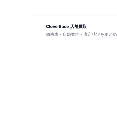
Clove Base 店舗買取
価格表・店舗案内・査定状況をまとめ