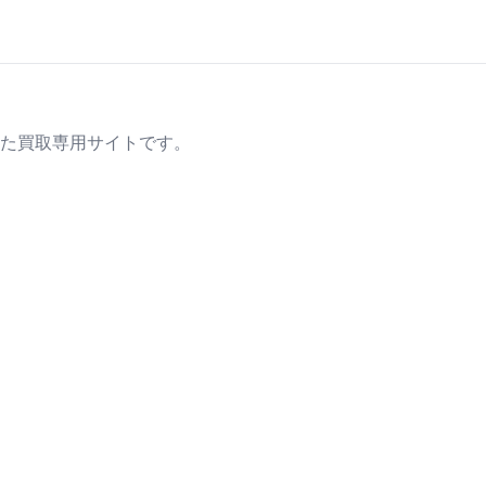
た買取専用サイトです。