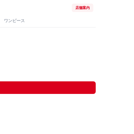
店舗案内
ワンピース