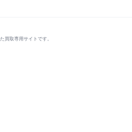
た買取専用サイトです。