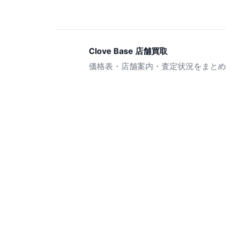
Clove Base 店舗買取
価格表・店舗案内・査定状況をまとめ