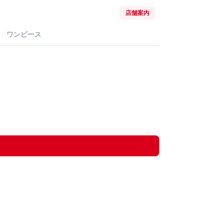
店舗案内
ワンピース