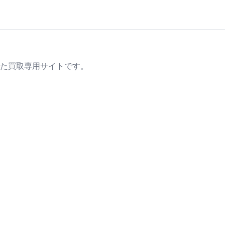
た買取専用サイトです。