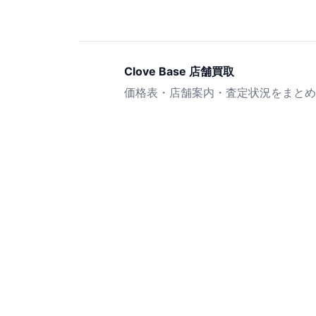
Clove Base 店舗買取
価格表・店舗案内・査定状況をまとめ