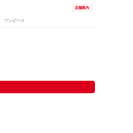
店舗案内
ワンピース