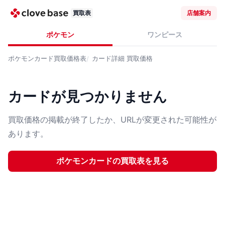
買取表
店舗案内
ポケモン
ワンピース
ポケモンカード
買取価格表
カード詳細
買取価格
カードが見つかりません
買取価格の掲載が終了したか、URLが変更された可能性が
あります。
ポケモンカード
の買取表を見る