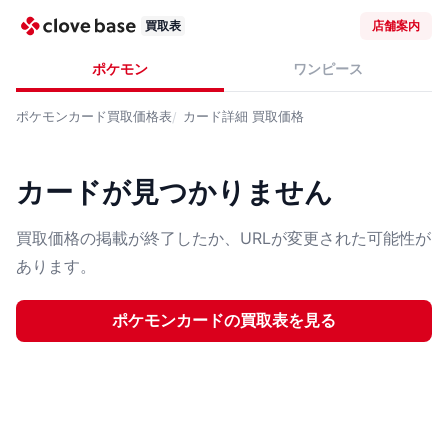
買取表
店舗案内
ポケモン
ワンピース
ポケモンカード
買取価格表
カード詳細
買取価格
カードが見つかりません
買取価格の掲載が終了したか、URLが変更された可能性が
あります。
ポケモンカード
の買取表を見る