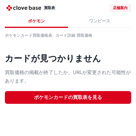
買取表
店舗案内
ポケモン
ワンピース
ポケモンカード
買取価格表
カード詳細
買取価格
カードが見つかりません
買取価格の掲載が終了したか、URLが変更された可能性が
あります。
ポケモンカード
の買取表を見る