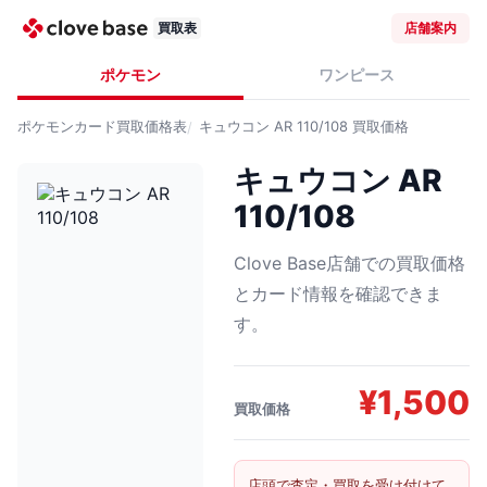
買取表
店舗案内
ポケモン
ワンピース
ポケモンカード
買取価格表
キュウコン AR 110/108
買取価格
キュウコン AR
110/108
Clove Base店舗での買取価格
とカード情報を確認できま
す。
¥
1,500
買取価格
店頭で査定・買取を受け付けて