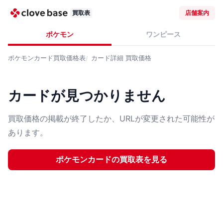
買取表
店舗案内
ポケモン
ワンピース
ポケモンカード
買取価格表
カード詳細
買取価格
カードが見つかりません
買取価格の掲載が終了したか、URLが変更された可能性が
あります。
ポケモンカード
の買取表を見る