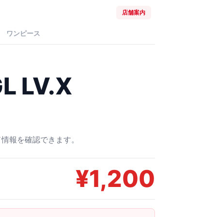
店舗案内
ワンピース
 LV.X
ード情報を確認できます。
¥
1,200