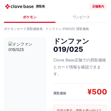
買取表
店舗案内
ポケモン
ワンピース
ポケモンカード
買取価格表
ドンファン 019/025
買取価格
ドンファン
019/025
Clove Base店舗での買取価格
とカード情報を確認できま
す。
¥
500
買取価格
店頭で査定・買取を受け付けて