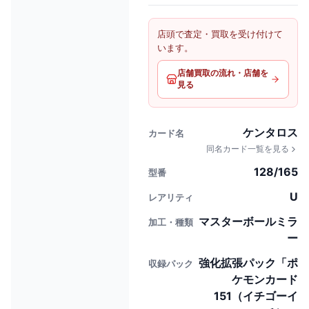
店頭で査定・買取を受け付けて
います。
店舗買取の流れ・店舗を
見る
ケンタロス
カード名
同名カード一覧を見る
128/165
型番
U
レアリティ
マスターボールミラ
加工・種類
ー
強化拡張パック「ポ
収録パック
ケモンカード
151（イチゴーイ