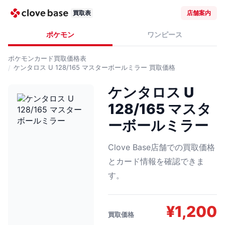
買取表
店舗案内
ポケモン
ワンピース
ポケモンカード
買取価格表
ケンタロス U 128/165 マスターボールミラー
買取価格
ケンタロス U
128/165 マスタ
ーボールミラー
Clove Base店舗での買取価格
とカード情報を確認できま
す。
¥
1,200
買取価格