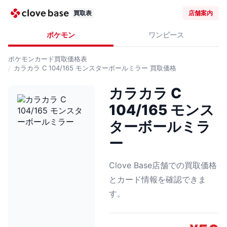
買取表
店舗案内
ポケモン
ワンピース
ポケモンカード
買取価格表
カラカラ C 104/165 モンスターボールミラー
買取価格
カラカラ C
104/165 モンス
ターボールミラ
ー
Clove Base店舗での買取価格
とカード情報を確認できま
す。