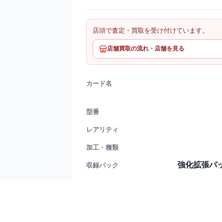
店頭で査定・買取を受け付けています。
店舗買取の流れ・店舗を見る
カード名
型番
レアリティ
加工・種類
強化拡張パ
収録パック