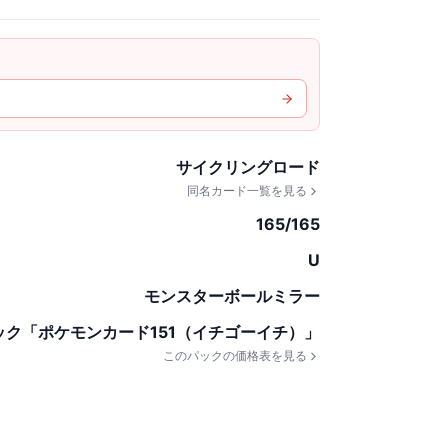
サイクリングロード
同名カード一覧を見る
165/165
U
モンスターボールミラー
ック「ポケモンカード151（イチゴーイチ）」
このパックの価格表を見る