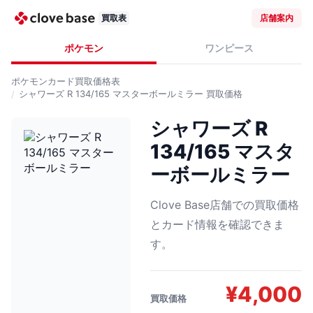
買取表
店舗案内
ポケモン
ワンピース
ポケモンカード
買取価格表
シャワーズ R 134/165 マスターボールミラー
買取価格
シャワーズ R
134/165 マスタ
ーボールミラー
Clove Base店舗での買取価格
とカード情報を確認できま
す。
¥
4,000
買取価格