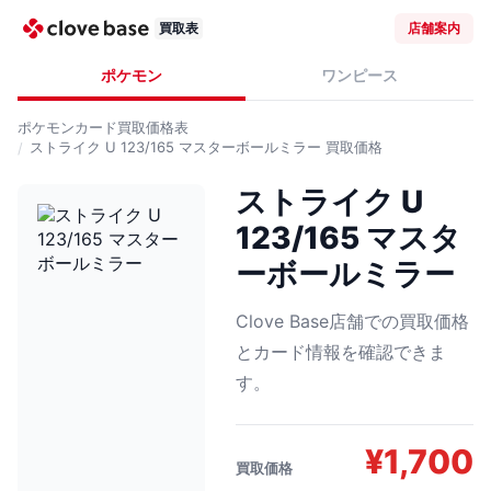
買取表
店舗案内
ポケモン
ワンピース
ポケモンカード
買取価格表
ストライク U 123/165 マスターボールミラー
買取価格
ストライク U
123/165 マスタ
ーボールミラー
Clove Base店舗での買取価格
とカード情報を確認できま
す。
¥
1,700
買取価格