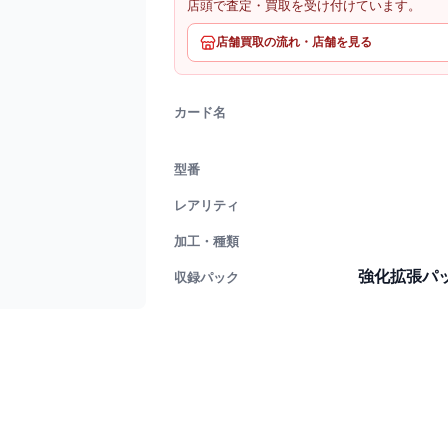
店頭で査定・買取を受け付けています。
店舗買取の流れ・店舗を見る
カード名
型番
レアリティ
加工・種類
強化拡張パ
収録パック