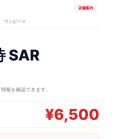
店舗案内
ワンピース
 SAR
ード情報を確認できます。
¥
6,500