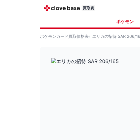
買取表
ポケモン
ポケモンカード
買取価格表
エリカの招待 SAR 206/16