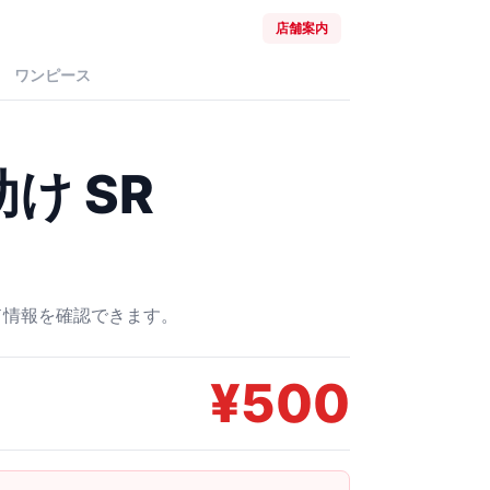
店舗案内
ワンピース
け SR
ード情報を確認できます。
¥
500