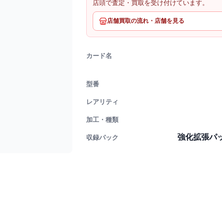
店頭で査定・買取を受け付けています。
店舗買取の流れ・店舗を見る
カード名
型番
レアリティ
加工・種類
強化拡張パ
収録パック