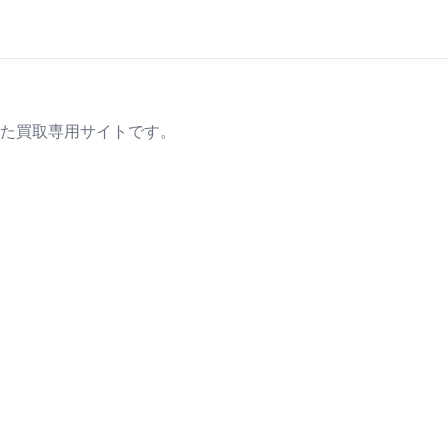
た買取専用サイトです。