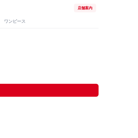
店舗案内
ワンピース