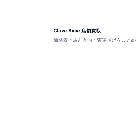
Clove Base 店舗買取
価格表・店舗案内・査定状況をまとめ