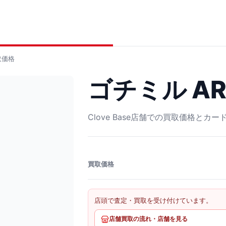
取価格
ゴチミル AR 
Clove Base店舗での買取価格とカ
買取価格
店頭で査定・買取を受け付けています。
店舗買取の流れ・店舗を見る