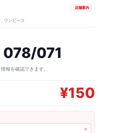
店舗案内
ワンピース
078/071
ード情報を確認できます。
¥
150