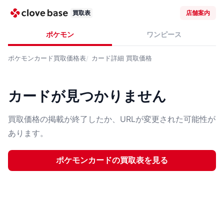
買取表
店舗案内
ポケモン
ワンピース
ポケモンカード
買取価格表
カード詳細
買取価格
カードが見つかりません
買取価格の掲載が終了したか、URLが変更された可能性が
あります。
ポケモンカード
の買取表を見る