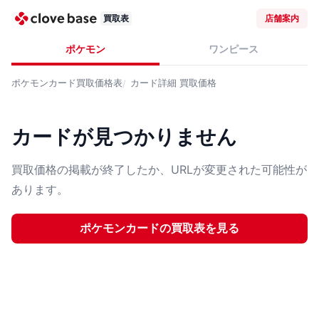
買取表
店舗案内
ポケモン
ワンピース
ポケモンカード
買取価格表
カード詳細
買取価格
カードが見つかりません
買取価格の掲載が終了したか、URLが変更された可能性が
あります。
ポケモンカード
の買取表を見る