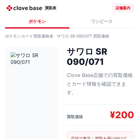
買取表
店舗案内
ポケモン
ワンピース
ポケモンカード
買取価格表
サワロ SR 090/071
買取価格
サワロ SR
090/071
Clove Base店舗での買取価格
とカード情報を確認できま
す。
¥
200
買取価格
店頭で査定・買取を受け付けて